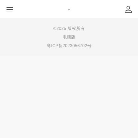
-
©
2025 版权所有
电脑版
粤ICP备2023056702号